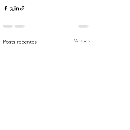
Ver tudo
Posts recentes