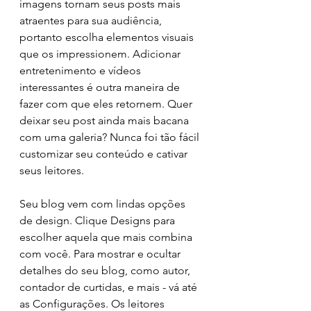
imagens tornam seus posts mais 
atraentes para sua audiência, 
portanto escolha elementos visuais 
que os impressionem. Adicionar 
entretenimento e vídeos 
interessantes é outra maneira de 
fazer com que eles retornem. Quer 
deixar seu post ainda mais bacana 
com uma galeria? Nunca foi tão fácil 
customizar seu conteúdo e cativar 
seus leitores.
Seu blog vem com lindas opções 
de design. Clique Designs para 
escolher aquela que mais combina 
com você. Para mostrar e ocultar 
detalhes do seu blog, como autor, 
contador de curtidas, e mais - vá até 
as Configurações. Os leitores 